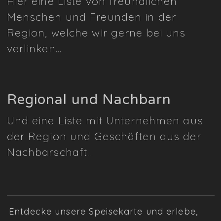
Hier eine Liste von freundlichen
Menschen und Freunden in der
Region, welche wir gerne bei uns
verlinken…
Regional und Nachbarn
Und eine Liste mit Unternehmen aus
der Region und Geschäften aus der
Nachbarschaft…
Entdecke unsere Speisekarte und erlebe,