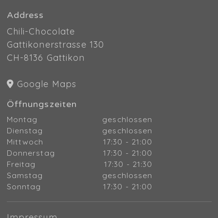
Address
Chili-Chocolate
Gattikonerstrasse 130
CH-8136 Gattikon
Google Maps
Öffnungszeiten
Montag
geschlossen
Dienstag
geschlossen
Mittwoch
17:30 - 21:00
Donnerstag
17:30 - 21:00
Freitag
17:30 - 21:30
Samstag
geschlossen
Sonntag
17:30 - 21:00
Impressum