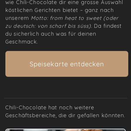
wie Chili-Chocolate dir eine grosse Auswahl
köstlichen Gerichten bietet – ganz nach
unserem
Motto: from heat to sweet (oder
zu deutsch: von scharf bis süss).
Da findest
du sicherlich auch was für deinen
Geschmack.
Speisekarte entdecken
Chili-Chocolate hat noch weitere
Geschäftsbereiche, die dir gefallen könnten.