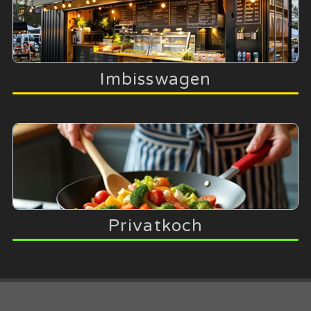
Imbisswagen
Privatkoch