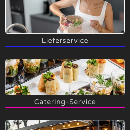
Lieferservice
Catering-Service