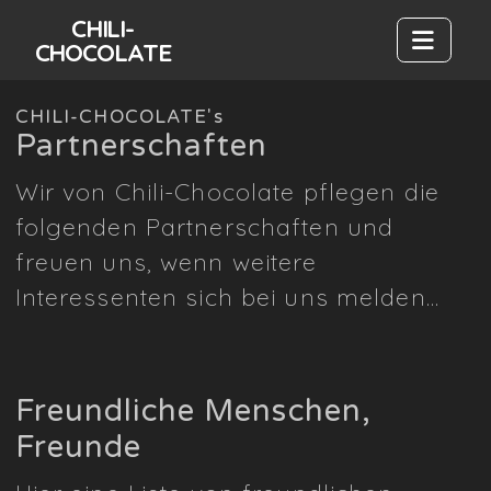
CHILI-
CHOCOLATE
CHILI-CHOCOLATE's
Partnerschaften
Wir von Chili-Chocolate pflegen die
folgenden Partnerschaften und
freuen uns, wenn weitere
Interessenten sich bei uns melden…
Freundliche Menschen,
Freunde