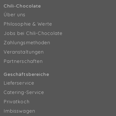
Chili-Chocolate
Über uns
Philosophie & Werte
Jobs bei Chili-Chocolate
Zahlungsmethoden
Veranstaltungen
Partnerschaften
Geschäftsbereiche
Lieferservice
Catering-Service
Privatkoch
Imbisswagen