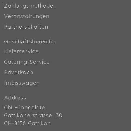
Zahlungsmethoden
Veranstaltungen
Partnerschaften
Geschäftsbereiche
Lieferservice
Catering-Service
Privatkoch
Imbisswagen
Address
Chili-Chocolate
Gattikonerstrasse 130
CH-8136 Gattikon