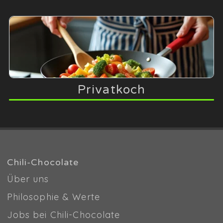
Privatkoch
Chili-Chocolate
Über uns
Philosophie & Werte
Jobs bei Chili-Chocolate