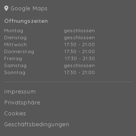
Google Maps
Öffnungszeiten
Montag
geschlossen
Dienstag
geschlossen
Mittwoch
17:30 - 21:00
Donnerstag
17:30 - 21:00
Freitag
17:30 - 21:30
Samstag
geschlossen
Sonntag
17:30 - 21:00
Impressum
Privatsphäre
Cookies
Geschäftsbedingungen