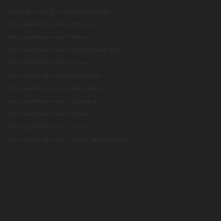
Lieferservice Zürich-Wollishofen
Asia-Lieferservice Gattikon
Asia-Lieferservice Thalwil
Asia-Lieferservice Langnau am Albis
Asia-Lieferservice Adliswil
Asia-Lieferservice Rüschlikon
Asia-Lieferservice Oberrieden
Asia-Lieferservice Kilchberg
Asia-Lieferservice Horgen
Asia-Lieferservice Zürich
Asia-Lieferservice Zürich-Wollishofen