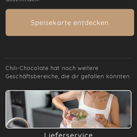
Speisekarte entdecken
Chili-Chocolate hat noch weitere
Geschäftsbereiche, die dir gefallen könnten.
Lieferservice