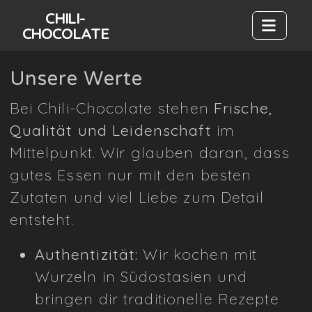
CHILI-
CHOCOLATE
Unsere Werte
Bei Chili-Chocolate stehen
Frische,
Qualität und Leidenschaft
im
Mittelpunkt. Wir glauben daran, dass
gutes Essen nur mit den besten
Zutaten und viel Liebe zum Detail
entsteht.
Authentizität:
Wir kochen mit
Wurzeln in Südostasien und
bringen dir traditionelle Rezepte