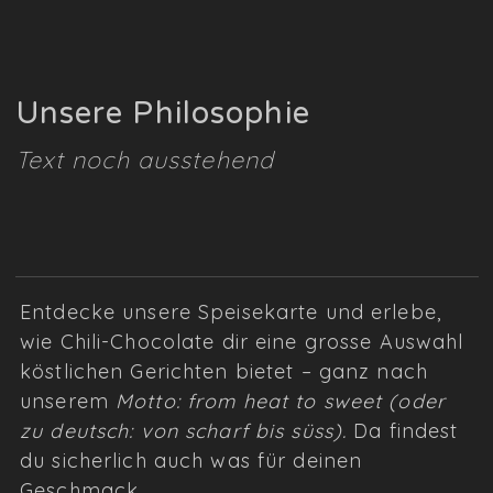
Unsere Philosophie
Text noch ausstehend
Entdecke unsere Speisekarte und erlebe,
wie Chili-Chocolate dir eine grosse Auswahl
köstlichen Gerichten bietet – ganz nach
unserem
Motto: from heat to sweet (oder
zu deutsch: von scharf bis süss).
Da findest
du sicherlich auch was für deinen
Geschmack.