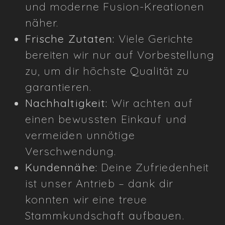
und moderne Fusion-Kreationen
näher.
Frische Zutaten:
Viele Gerichte
bereiten wir nur auf Vorbestellung
zu, um dir höchste Qualität zu
garantieren.
Nachhaltigkeit:
Wir achten auf
einen bewussten Einkauf und
vermeiden unnötige
Verschwendung.
Kundennähe:
Deine Zufriedenheit
ist unser Antrieb – dank dir
konnten wir eine treue
Stammkundschaft aufbauen.